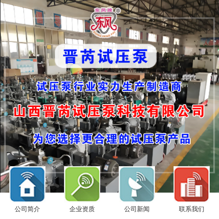
公司简介
企业资质
公司新闻
联系我们