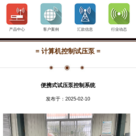
产品中心
客户案例
汇款信息
行业动态
= 计算机控制试压泵 =
便携式试压泵控制系统
发布于：2025-02-10