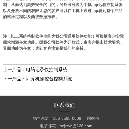
制，从而达到高效安全的目的，另外可升级为手机app远程控制系统
以及开放不同的权限让您的客户可以在手机上通过app看到整个产品
的试压过程以及曲线数据报表。
注：以上系统控制软件功能为我公司通用软件功能！可根据客户实际
需求增添任意功能。因我公司软件为开放式，由客户提出技术要求，
界面功能为任意，达到客户满意是我们的宗旨。
上一产品：
电脑记录仪控制系统
下一产品：
计算机操控台控制系统
联系我们
——
销售总监：186-3598-0608 同微信
电子邮箱：sxjrsyb@126.com